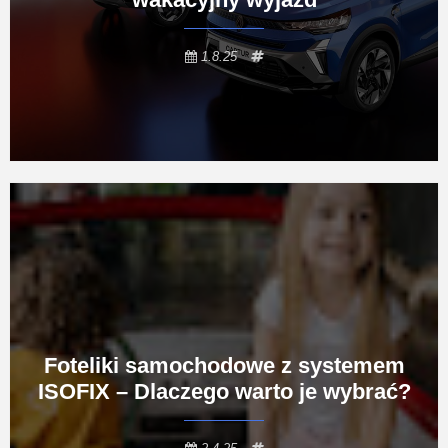
1.8.25
Foteliki samochodowe z systemem
ISOFIX – Dlaczego warto je wybrać?