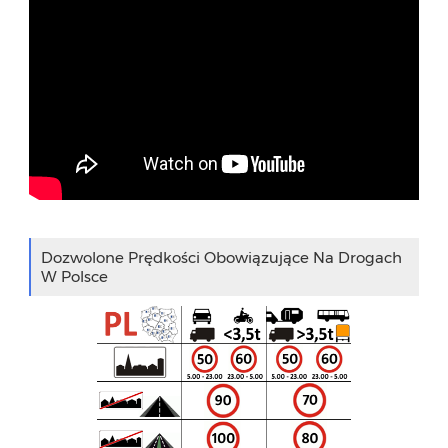
Dozwolone Prędkości Obowiązujące Na Drogach
W Polsce