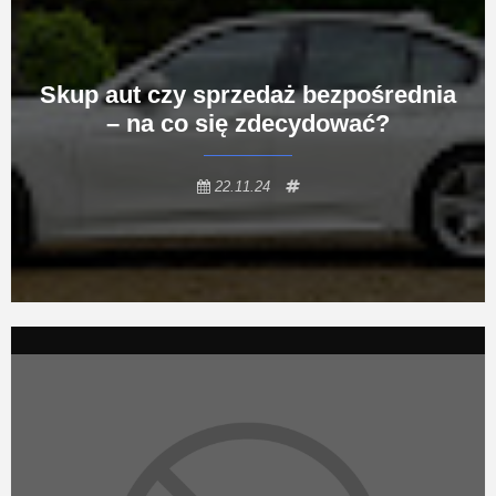
Skup aut czy sprzedaż bezpośrednia
– na co się zdecydować?
22.11.24