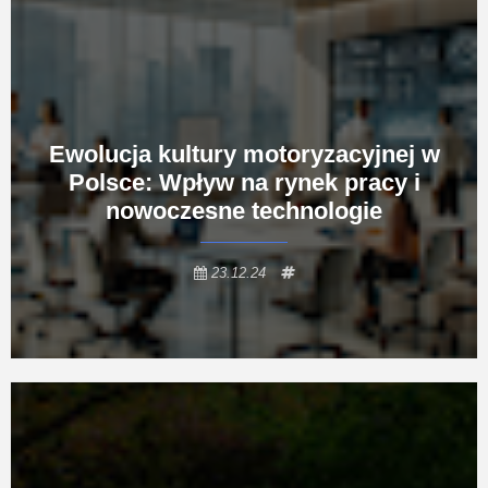
Ewolucja kultury motoryzacyjnej w
Polsce: Wpływ na rynek pracy i
nowoczesne technologie
23.12.24