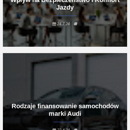
Jazdy
24.7.24
Rodzaje finansowanie samochodów
marki Audi