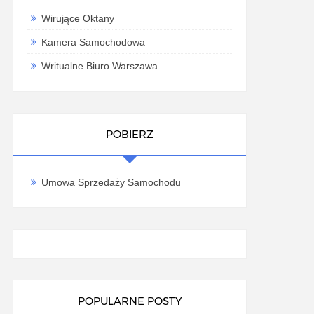
Wirujące Oktany
Kamera Samochodowa
Writualne Biuro Warszawa
POBIERZ
Umowa Sprzedaży Samochodu
POPULARNE POSTY