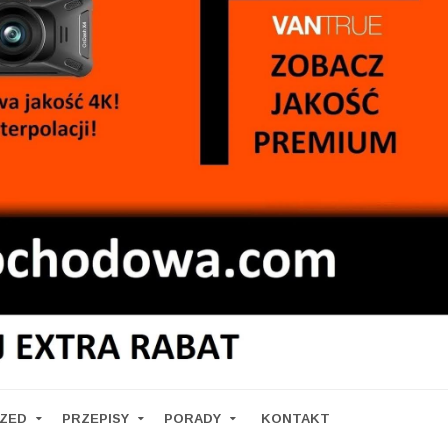
RZED
PRZEPISY
PORADY
KONTAKT