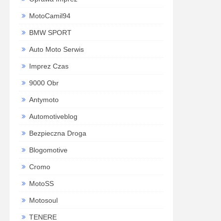
MotoCamil94
BMW SPORT
Auto Moto Serwis
Imprez Czas
9000 Obr
Antymoto
Automotiveblog
Bezpieczna Droga
Blogomotive
Cromo
MotoSS
Motosoul
TENERE