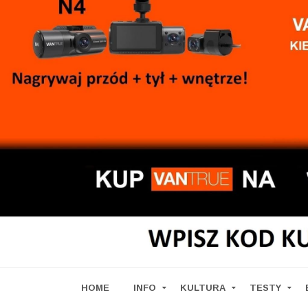
HOME
INFO
KULTURA
TESTY