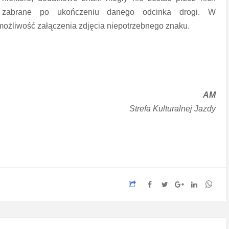
zabrane po ukończeniu danego odcinka drogi. W
ożliwość załączenia zdjęcia niepotrzebnego znaku.
AM
Strefa Kulturalnej Jazdy