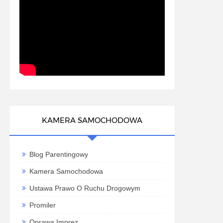
KAMERA SAMOCHODOWA
Blog Parentingowy
Kamera Samochodowa
Ustawa Prawo O Ruchu Drogowym
Promiler
Oprawa Imprez