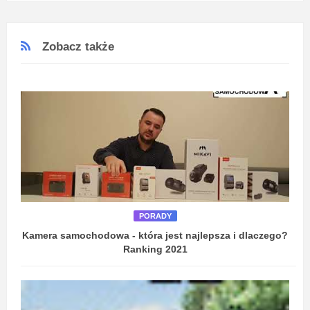
Zobacz także
PORADY
Kamera samochodowa - która jest najlepsza i dlaczego?
Ranking 2021