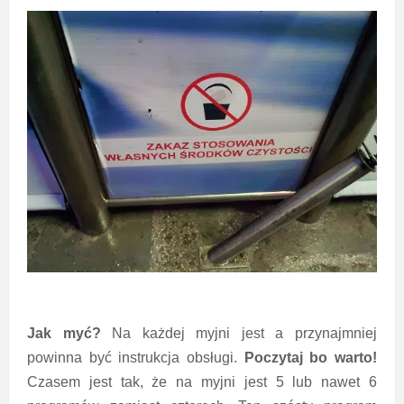
Jak myć?
Na każdej myjni jest a przynajmniej
powinna być instrukcja obsługi.
Poczytaj bo warto!
Czasem jest tak, że na myjni jest 5 lub nawet 6