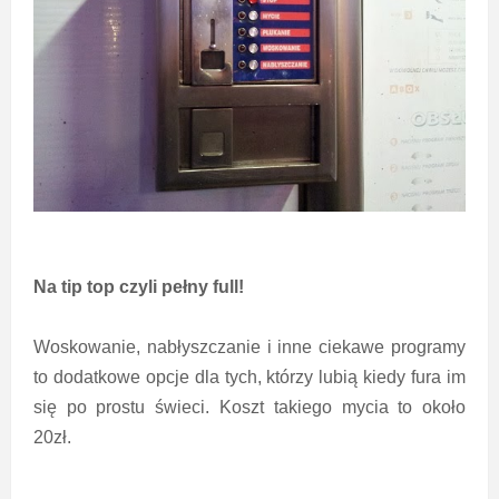
Na tip top czyli pełny full!
Woskowanie, nabłyszczanie i inne ciekawe programy
to dodatkowe opcje dla tych, którzy lubią kiedy fura im
się po prostu świeci. Koszt takiego mycia to około
20zł.