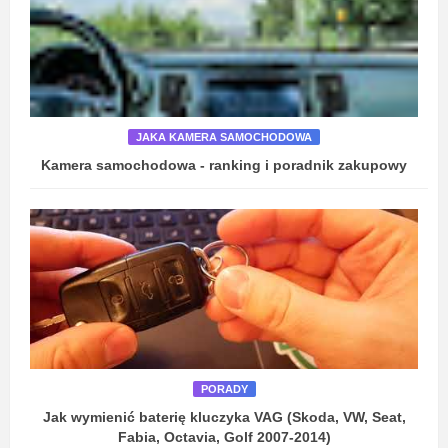
JAKA KAMERA SAMOCHODOWA
Kamera samochodowa - ranking i poradnik zakupowy
PORADY
Jak wymienić baterię kluczyka VAG (Skoda, VW, Seat,
Fabia, Octavia, Golf 2007-2014)