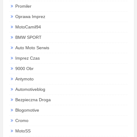
Promiler
Oprawa Imprez
MotoCamil94
BMW SPORT
Auto Moto Serwis
Imprez Czas
9000 Obr
Antymoto
Automotiveblog
Bezpieczna Droga
Blogomotive
Cromo
MotoSS