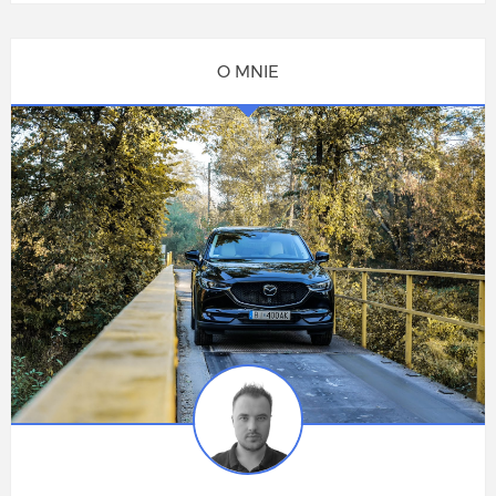
O MNIE