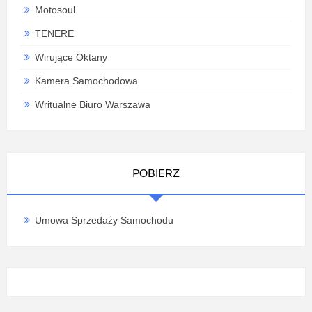
Motosoul
TENERE
Wirujące Oktany
Kamera Samochodowa
Writualne Biuro Warszawa
POBIERZ
Umowa Sprzedaży Samochodu