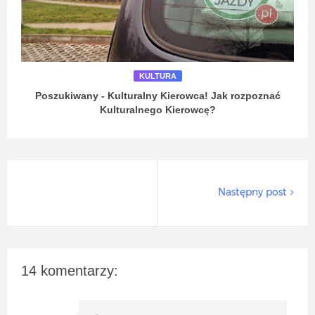
KULTURA
Poszukiwany - Kulturalny Kierowca! Jak rozpoznać
Kulturalnego Kierowcę?
Następny post
14 komentarzy: