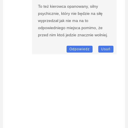
To też kierowca opanowany, silny
psychicznie, który nie będzie na siłę
wyprzedzał jak nie ma na to
odpowiedniego miejsca pomimo, że
przed nim ktoś jedzie znacznie wolniej.
Odpowiedz
Usuń