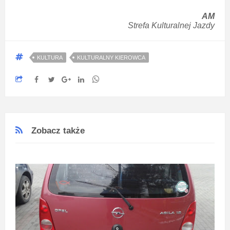
AM
Strefa Kulturalnej Jazdy
KULTURA
KULTURALNY KIEROWCA
Zobacz także