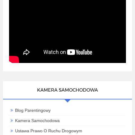
KAMERA SAMOCHODOWA
Blog Parentingowy
Kamera Samochodowa
Ustawa Prawo O Ruchu Drogowym