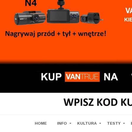
HOME
INFO
KULTURA
TESTY