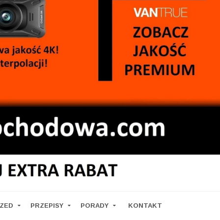
RZED
PRZEPISY
PORADY
KONTAKT