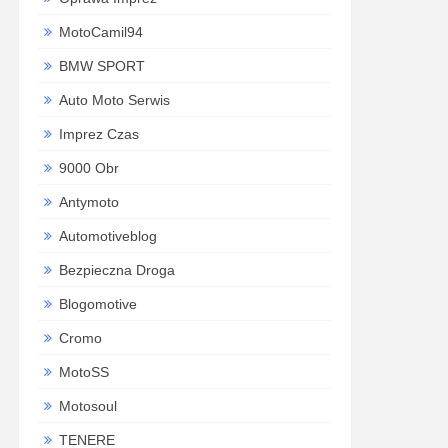
MotoCamil94
BMW SPORT
Auto Moto Serwis
Imprez Czas
9000 Obr
Antymoto
Automotiveblog
Bezpieczna Droga
Blogomotive
Cromo
MotoSS
Motosoul
TENERE