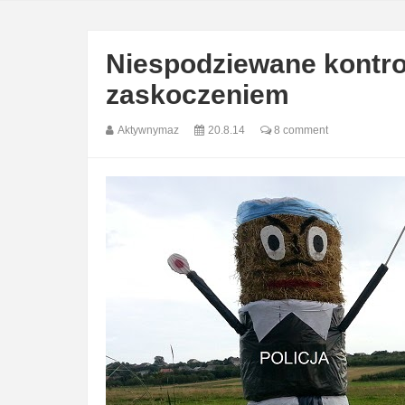
Niespodziewane kontro
zaskoczeniem
Aktywnymaz
20.8.14
8 comment