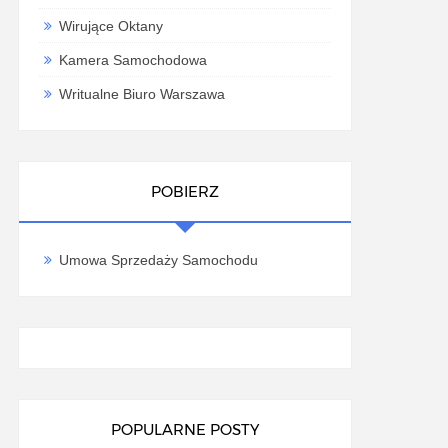
Wirujące Oktany
Kamera Samochodowa
Writualne Biuro Warszawa
POBIERZ
Umowa Sprzedaży Samochodu
POPULARNE POSTY