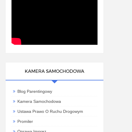
KAMERA SAMOCHODOWA
Blog Parentingowy
Kamera Samochodowa
Ustawa Prawo O Ruchu Drogowym
Promiler
Oprawa Imprez