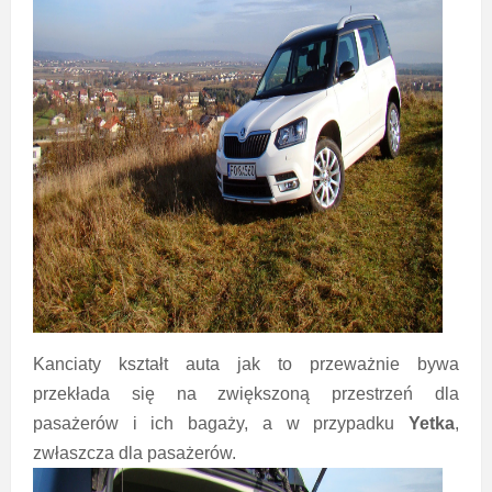
Kanciaty kształt auta jak to przeważnie bywa
przekłada się na zwiększoną przestrzeń dla
pasażerów i ich bagaży, a w przypadku
Yetka
,
zwłaszcza dla pasażerów.