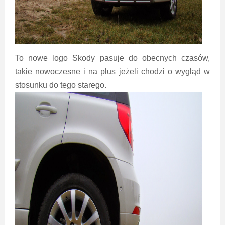
To nowe logo Skody pasuje do obecnych czasów,
takie nowoczesne i na plus jeżeli chodzi o wygląd w
stosunku do tego starego.