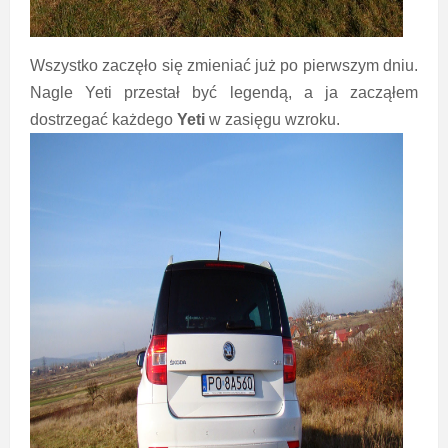
Wszystko zaczęło się zmieniać już po pierwszym dniu.
Nagle Yeti przestał być legendą, a ja zacząłem
dostrzegać każdego
Yeti
w zasięgu wzroku.