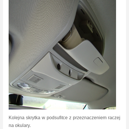
Kolejna skrytka w podsufitce z przeznaczeniem raczej
na okulary.