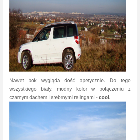
Nawet bok wygląda dość apetycznie. Do tego
wszystkiego biały, modny kolor w połączeniu z
czarnym dachem i srebrnymi relingami -
cool
.