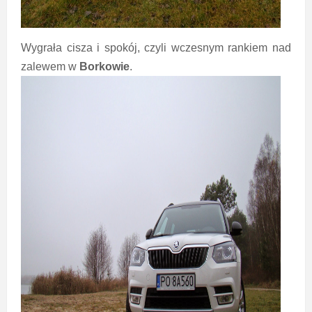
Wygrała cisza i spokój, czyli wczesnym rankiem nad
zalewem w
Borkowie
.