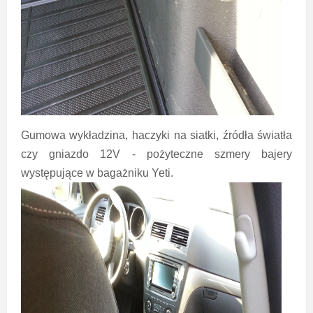
Gumowa wykładzina, haczyki na siatki, źródła światła
czy gniazdo 12V - pożyteczne szmery bajery
występujące w bagażniku Yeti.