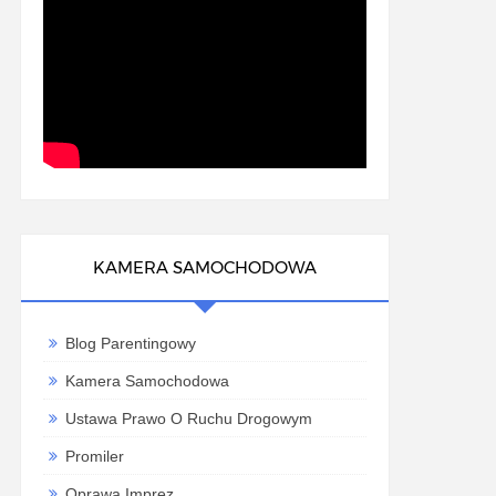
KAMERA SAMOCHODOWA
Blog Parentingowy
Kamera Samochodowa
Ustawa Prawo O Ruchu Drogowym
Promiler
Oprawa Imprez