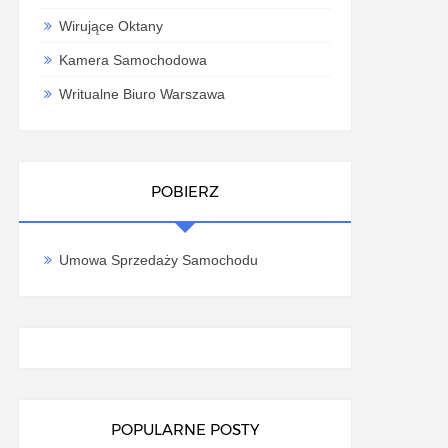
Wirujące Oktany
Kamera Samochodowa
Writualne Biuro Warszawa
POBIERZ
Umowa Sprzedaży Samochodu
POPULARNE POSTY