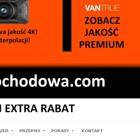
RZED
PRZEPISY
PORADY
KONTAKT