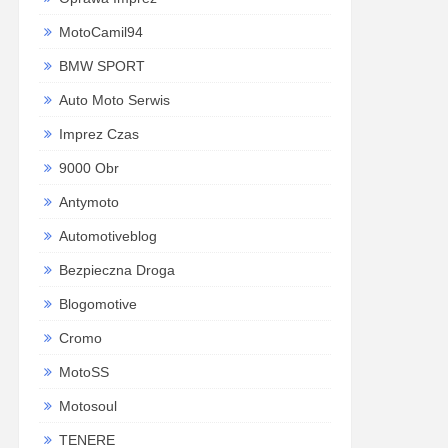
MotoCamil94
BMW SPORT
Auto Moto Serwis
Imprez Czas
9000 Obr
Antymoto
Automotiveblog
Bezpieczna Droga
Blogomotive
Cromo
MotoSS
Motosoul
TENERE