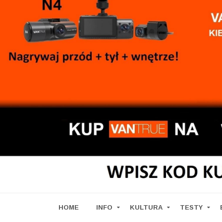
HOME
INFO
KULTURA
TESTY