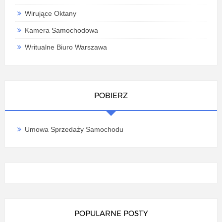
Wirujące Oktany
Kamera Samochodowa
Writualne Biuro Warszawa
POBIERZ
Umowa Sprzedaży Samochodu
POPULARNE POSTY