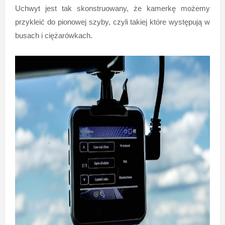
Uchwyt jest tak skonstruowany, że kamerkę możemy
przykleić do pionowej szyby, czyli takiej które występują w
busach i ciężarówkach.