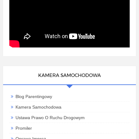
KAMERA SAMOCHODOWA
Blog Parentingowy
Kamera Samochodowa
Ustawa Prawo O Ruchu Drogowym
Promiler
Oprawa Imprez