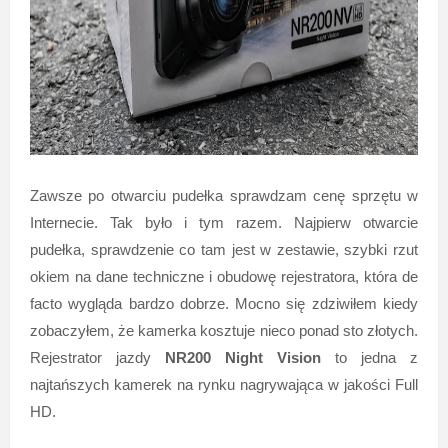
Zawsze po otwarciu pudełka sprawdzam cenę sprzętu w
Internecie. Tak było i tym razem. Najpierw otwarcie
pudełka, sprawdzenie co tam jest w zestawie, szybki rzut
okiem na dane techniczne i obudowę rejestratora, która de
facto wygląda bardzo dobrze. Mocno się zdziwiłem kiedy
zobaczyłem, że kamerka kosztuje nieco ponad sto złotych.
Rejestrator jazdy
NR200 Night Vision
to jedna z
najtańszych kamerek na rynku nagrywająca w jakości Full
HD.