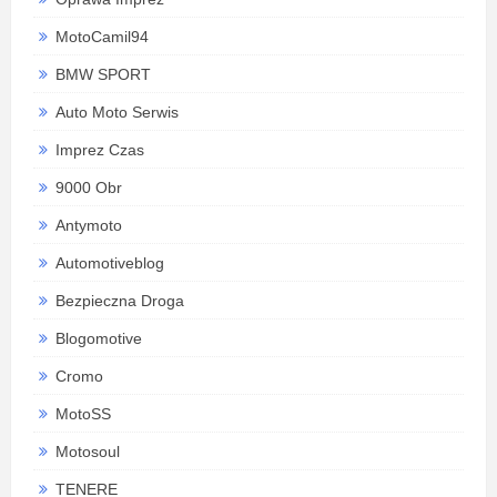
MotoCamil94
BMW SPORT
Auto Moto Serwis
Imprez Czas
9000 Obr
Antymoto
Automotiveblog
Bezpieczna Droga
Blogomotive
Cromo
MotoSS
Motosoul
TENERE