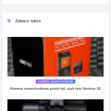
Zobacz także
KAMERA SAMOCHODOWA
Kamera samochodowa przód tył, czyli test Vantrue S1