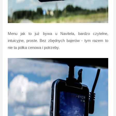
Menu jak to już bywa u Navitela, bardzo czytelne,
intuicyjne, proste. Bez zbędnych bajerów - tym razem to
nie ta półka cenowa i potrzeby.