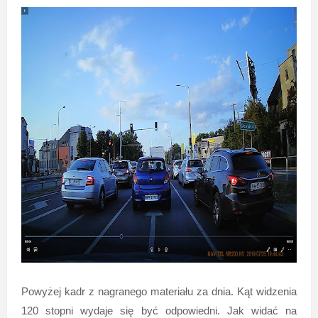
Powyżej kadr z nagranego materiału za dnia. Kąt widzenia
120 stopni wydaje się być odpowiedni. Jak widać na