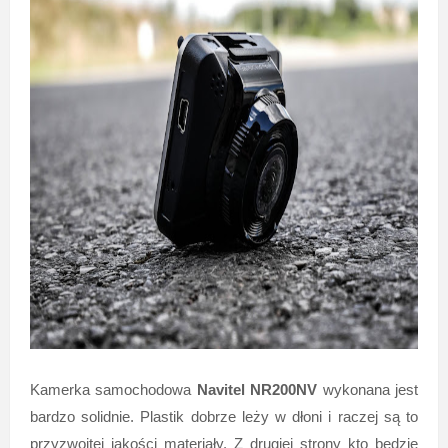
Kamerka samochodowa
Navitel NR200NV
wykonana jest
bardzo solidnie. Plastik dobrze leży w dłoni i raczej są to
przyzwoitej jakości materiały. Z drugiej strony kto będzie