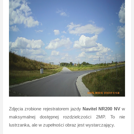
Zdjęcia zrobione rejestratorem jazdy
Navitel NR200 NV
w
maksymalnej dostępnej rozdzielczości 2MP. To nie
lustrzanka, ale w zupełności obraz jest wystarczający.