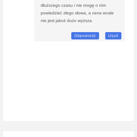
dłuższego czasu i nie mogę o nim
powiedzieć złego słowa, a cena wcale
nie jest jakoś dużo wyższa.
Odpowiedz
Usuń