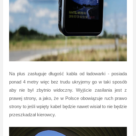
Na plus zasługuje długość kabla od ładowarki - posiada
ponad 4 metry więc bez trudu ukryjemy go w taki sposób
aby nie był zbytnio widoczny. Wyjście zasilania jest z
prawej strony, a jako, że w Polsce obowiązuje ruch prawo
strony to jeśli wpięty kabel będzie nawet wisiał to nie będzie
przeszkadzał kierowcy.