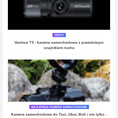
TESTY
Vantrue T3 - kamera samochodowa z prawdziwym
czujnikiem ruchu
NAJLEPSZA KAMERA SAMOCHODOWA
Kamera samochodowa do Taxi, Uber, Bolt i nie tylko -