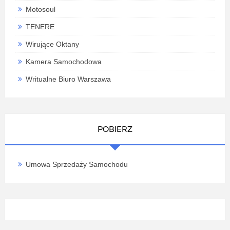
Motosoul
TENERE
Wirujące Oktany
Kamera Samochodowa
Writualne Biuro Warszawa
POBIERZ
Umowa Sprzedaży Samochodu