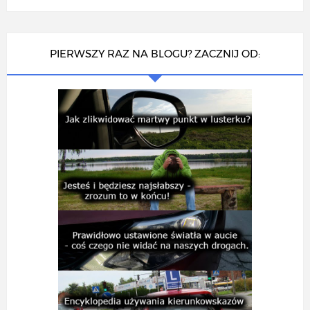
PIERWSZY RAZ NA BLOGU? ZACZNIJ OD: