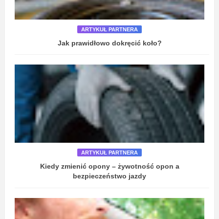
ARTYKUŁ PARTNERA
Jak prawidłowo dokręcić koło?
ARTYKUŁ PARTNERA
Kiedy zmienić opony – żywotność opon a
bezpieczeństwo jazdy