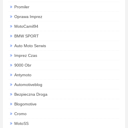
Promiler
Oprawa Imprez
MotoCamil94
BMW SPORT
Auto Moto Serwis
Imprez Czas
9000 Obr
Antymoto
Automotiveblog
Bezpieczna Droga
Blogomotive
Cromo
MotoSS