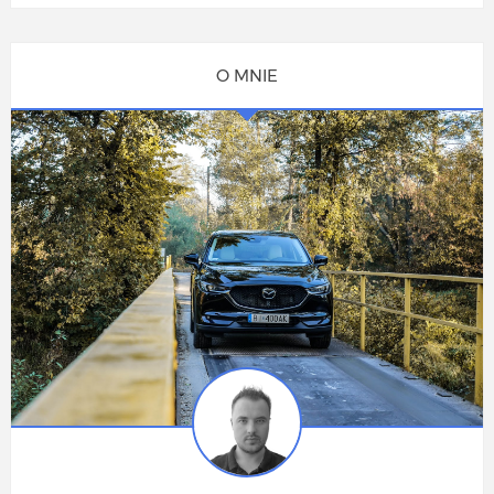
O MNIE