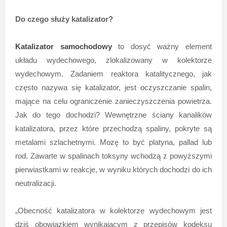
Do czego służy katalizator?
Katalizator samochodowy
to dosyć ważny element
układu wydechowego, zlokalizowany w kolektorze
wydechowym. Zadaniem reaktora katalitycznego, jak
często nazywa się katalizator, jest oczyszczanie spalin,
mające na celu ograniczenie zanieczyszczenia powietrza.
Jak do tego dochodzi? Wewnętrzne ściany kanalików
katalizatora, przez które przechodzą spaliny, pokryte są
metalami szlachetnymi. Mozę to być platyna, pallad lub
rod. Zawarte w spalinach toksyny wchodzą z powyższymi
pierwiastkami w reakcje, w wyniku których dochodzi do ich
neutralizacji.
„Obecność katalizatora w kolektorze wydechowym jest
dziś obowiązkiem wynikającym z przepisów kodeksu