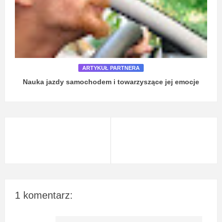
ARTYKUŁ PARTNERA
Nauka jazdy samochodem i towarzyszące jej emocje
1 komentarz: