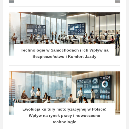
Technologie w Samochodach i Ich Wpływ na
Bezpieczeństwo i Komfort Jazdy
Ewolucja kultury motoryzacyjnej w Polsce:
Wpływ na rynek pracy i nowoczesne
technologie