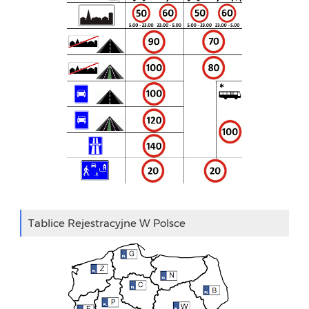
Tablice Rejestracyjne W Polsce