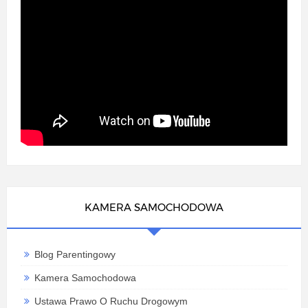
KAMERA SAMOCHODOWA
Blog Parentingowy
Kamera Samochodowa
Ustawa Prawo O Ruchu Drogowym