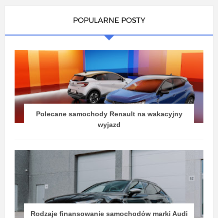
POPULARNE POSTY
Polecane samochody Renault na wakacyjny
wyjazd
Rodzaje finansowanie samochodów marki Audi