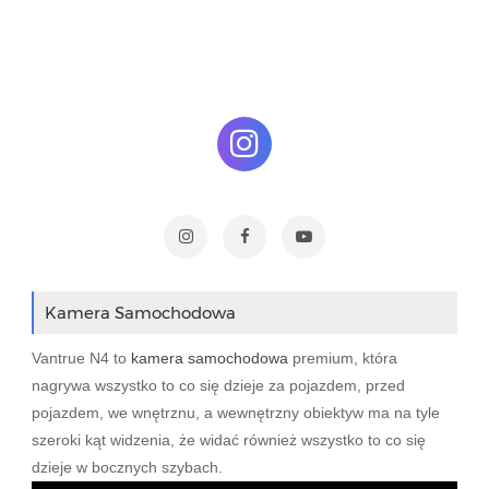
Kamera Samochodowa
Vantrue N4 to
kamera samochodowa
premium, która
nagrywa wszystko to co się dzieje za pojazdem, przed
pojazdem, we wnętrznu, a wewnętrzny obiektyw ma na tyle
szeroki kąt widzenia, że widać również wszystko to co się
dzieje w bocznych szybach.