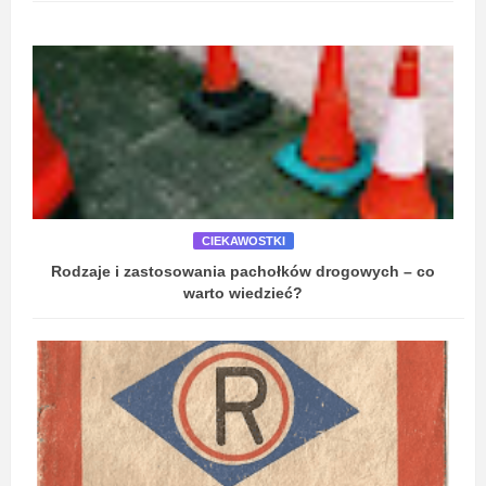
CIEKAWOSTKI
Rodzaje i zastosowania pachołków drogowych – co
warto wiedzieć?