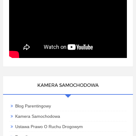
KAMERA SAMOCHODOWA
Blog Parentingowy
Kamera Samochodowa
Ustawa Prawo O Ruchu Drogowym