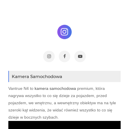
Kamera Samochodowa
Vantrue N4 to
kamera samochodowa
premium, która
nagrywa wszystko to co się dzieje za pojazdem, przed
pojazdem, we wnętrznu, a wewnętrzny obiektyw ma na tyle
szeroki kąt widzenia, że widać również wszystko to co się
dzieje w bocznych szybach.