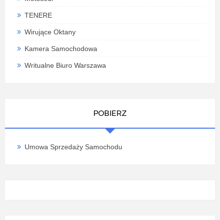
TENERE
Wirujące Oktany
Kamera Samochodowa
Writualne Biuro Warszawa
POBIERZ
Umowa Sprzedaży Samochodu