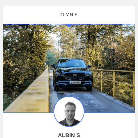
O MNIE
ALBIN S