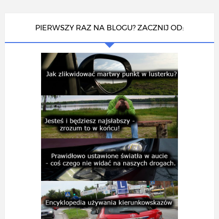
PIERWSZY RAZ NA BLOGU? ZACZNIJ OD: