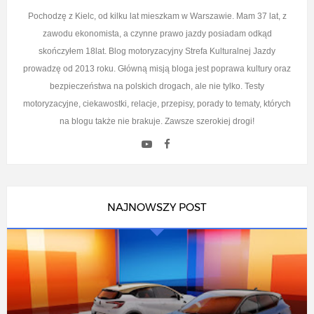
Pochodzę z Kielc, od kilku lat mieszkam w Warszawie. Mam 37 lat, z
zawodu ekonomista, a czynne prawo jazdy posiadam odkąd
skończyłem 18lat. Blog motoryzacyjny Strefa Kulturalnej Jazdy
prowadzę od 2013 roku. Główną misją bloga jest poprawa kultury oraz
bezpieczeństwa na polskich drogach, ale nie tylko. Testy
motoryzacyjne, ciekawostki, relacje, przepisy, porady to tematy, których
na blogu także nie brakuje. Zawsze szerokiej drogi!
NAJNOWSZY POST