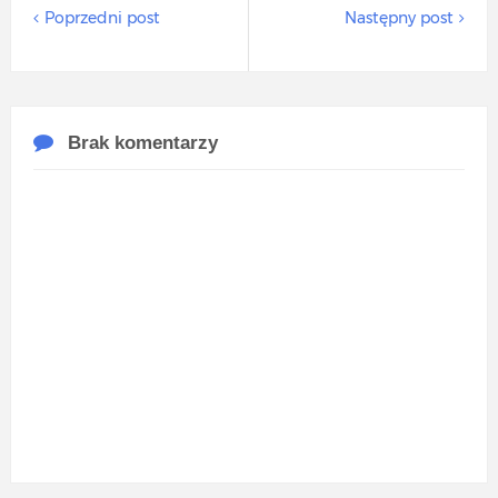
Poprzedni post
Następny post
Brak komentarzy