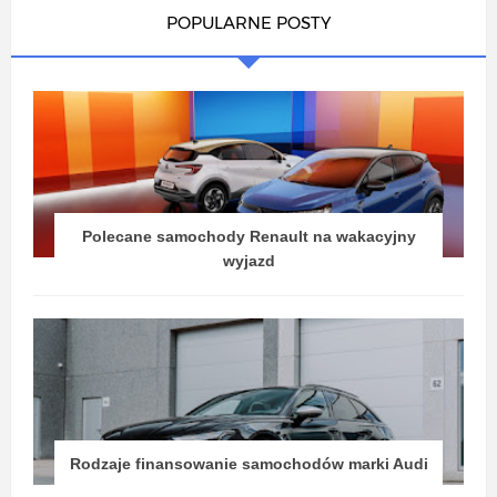
POPULARNE POSTY
Polecane samochody Renault na wakacyjny
wyjazd
Rodzaje finansowanie samochodów marki Audi