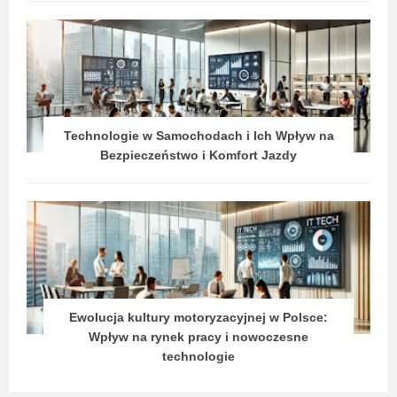
Technologie w Samochodach i Ich Wpływ na
Bezpieczeństwo i Komfort Jazdy
Ewolucja kultury motoryzacyjnej w Polsce:
Wpływ na rynek pracy i nowoczesne
technologie