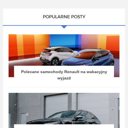
POPULARNE POSTY
Polecane samochody Renault na wakacyjny
wyjazd