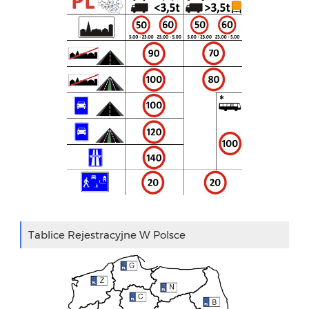
Tablice Rejestracyjne W Polsce