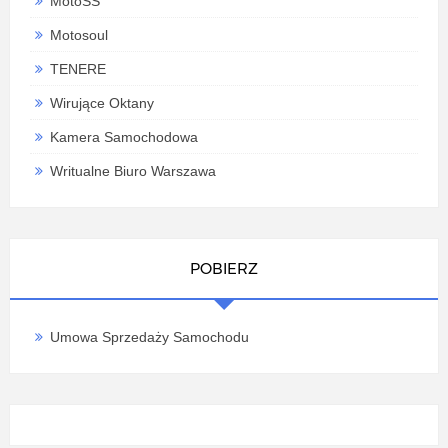
MotoSS
Motosoul
TENERE
Wirujące Oktany
Kamera Samochodowa
Writualne Biuro Warszawa
POBIERZ
Umowa Sprzedaży Samochodu