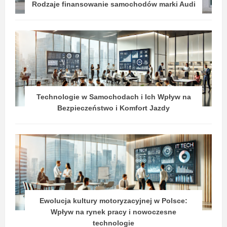
Rodzaje finansowanie samochodów marki Audi
Technologie w Samochodach i Ich Wpływ na
Bezpieczeństwo i Komfort Jazdy
Ewolucja kultury motoryzacyjnej w Polsce:
Wpływ na rynek pracy i nowoczesne
technologie