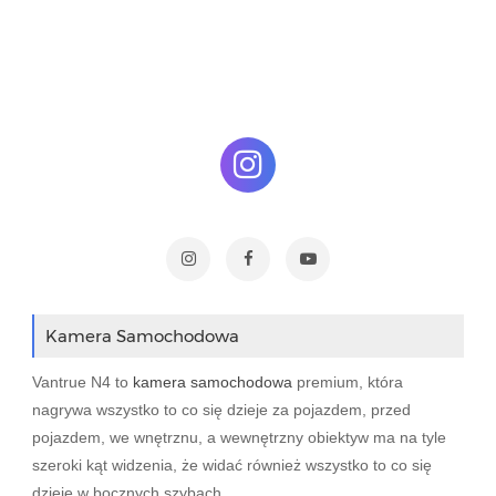
Kamera Samochodowa
Vantrue N4 to
kamera samochodowa
premium, która
nagrywa wszystko to co się dzieje za pojazdem, przed
pojazdem, we wnętrznu, a wewnętrzny obiektyw ma na tyle
szeroki kąt widzenia, że widać również wszystko to co się
dzieje w bocznych szybach.