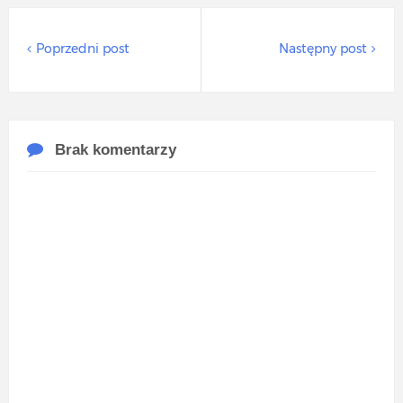
Poprzedni post
Następny post
Brak komentarzy