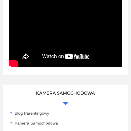
KAMERA SAMOCHODOWA
Blog Parentingowy
Kamera Samochodowa