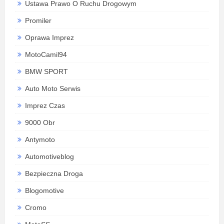
Ustawa Prawo O Ruchu Drogowym
Promiler
Oprawa Imprez
MotoCamil94
BMW SPORT
Auto Moto Serwis
Imprez Czas
9000 Obr
Antymoto
Automotiveblog
Bezpieczna Droga
Blogomotive
Cromo