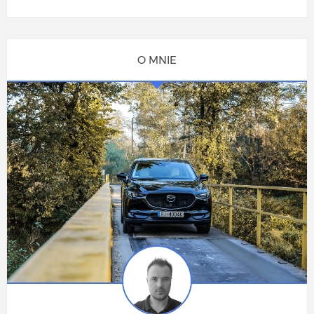
O MNIE