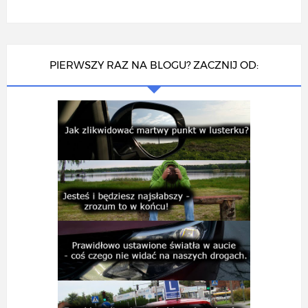
PIERWSZY RAZ NA BLOGU? ZACZNIJ OD: