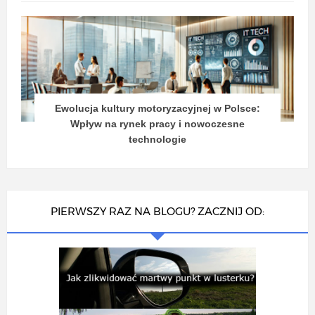
Ewolucja kultury motoryzacyjnej w Polsce:
Wpływ na rynek pracy i nowoczesne
technologie
PIERWSZY RAZ NA BLOGU? ZACZNIJ OD: