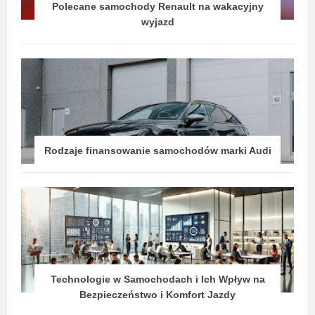
Polecane samochody Renault na wakacyjny
wyjazd
Rodzaje finansowanie samochodów marki Audi
Technologie w Samochodach i Ich Wpływ na
Bezpieczeństwo i Komfort Jazdy