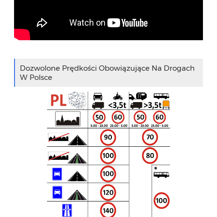
Dozwolone Prędkości Obowiązujące Na Drogach
W Polsce