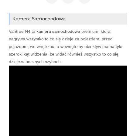
Kamera Samochodowa
Vantrue N4 to
kamera samochodowa
premium, która
nagrywa wszystko to co się dzieje za pojazdem, przed
pojazdem, we wnętrznu, a wewnętrzny obiektyw ma na tyle
szeroki kąt widzenia, że widać również wszystko to co się
dzieje w bocznych szybach.