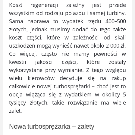
Koszt regeneracji zależny jest przede
wszystkim od rodzaju pojazdu i samej turbiny.
Sama naprawa to wydatek rzędu 400–500
złotych, jednak musimy dodać do tego także
koszt części, które w zależności od skali
uszkodzeń mogą wynieść nawet około 2 000 zł.
Co więcej, często nie mamy pewności w
kwestii jakości części, które zostały
wykorzystane przy wymianie. Z tego względu
wielu kierowców decyduje się na zakup
całkowicie nowej turbosprężarki – choć jest to
opcja wiążąca się z wydatkiem w okolicy 5
tysięcy złotych, takie rozwiązanie ma wiele
zalet.
Nowa turbosprężarka – zalety