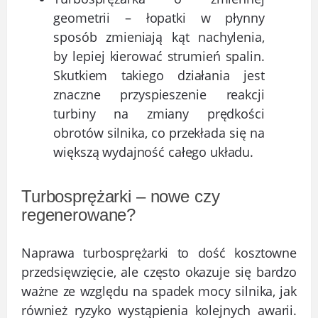
geometrii – łopatki w płynny
sposób zmieniają kąt nachylenia,
by lepiej kierować strumień spalin.
Skutkiem takiego działania jest
znaczne przyspieszenie reakcji
turbiny na zmiany prędkości
obrotów silnika, co przekłada się na
większą wydajność całego układu.
Turbosprężarki – nowe czy
regenerowane?
Naprawa turbosprężarki to dość kosztowne
przedsięwzięcie, ale często okazuje się bardzo
ważne ze względu na spadek mocy silnika, jak
również ryzyko wystąpienia kolejnych awarii.