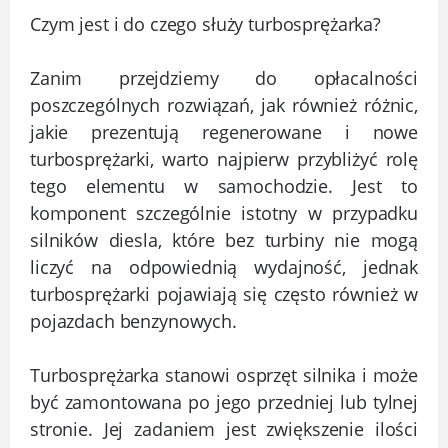
Czym jest i do czego służy turbosprężarka?
Zanim przejdziemy do opłacalności
poszczególnych rozwiązań, jak również różnic,
jakie prezentują regenerowane i nowe
turbosprężarki, warto najpierw przybliżyć rolę
tego elementu w samochodzie. Jest to
komponent szczególnie istotny w przypadku
silników diesla, które bez turbiny nie mogą
liczyć na odpowiednią wydajność, jednak
turbosprężarki pojawiają się często również w
pojazdach benzynowych.
Turbosprężarka stanowi osprzęt silnika i może
być zamontowana po jego przedniej lub tylnej
stronie. Jej zadaniem jest zwiększenie ilości