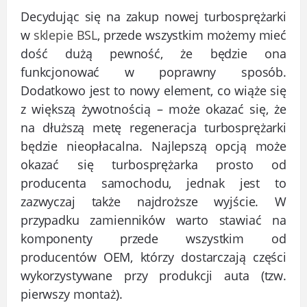
Decydując się na zakup nowej turbosprężarki
w
sklepie BSL
, przede wszystkim możemy mieć
dość dużą pewność, że będzie ona
funkcjonować w poprawny sposób.
Dodatkowo jest to nowy element, co wiąże się
z większą żywotnością – może okazać się, że
na dłuższą metę regeneracja turbosprężarki
będzie nieopłacalna. Najlepszą opcją może
okazać się turbosprężarka prosto od
producenta samochodu, jednak jest to
zazwyczaj także najdroższe wyjście. W
przypadku zamienników warto stawiać na
komponenty przede wszystkim od
producentów OEM, którzy dostarczają części
wykorzystywane przy produkcji auta (tzw.
pierwszy montaż).