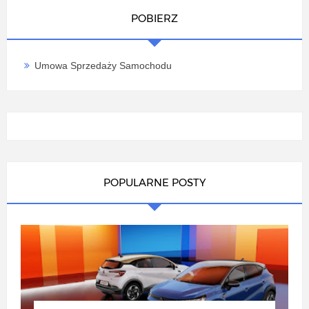
POBIERZ
Umowa Sprzedaży Samochodu
POPULARNE POSTY