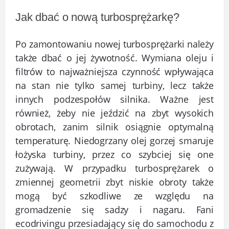
Jak dbać o nową turbosprężarkę?
Po zamontowaniu nowej turbosprężarki należy
także dbać o jej żywotność. Wymiana oleju i
filtrów to najważniejsza czynność wpływająca
na stan nie tylko samej turbiny, lecz także
innych podzespołów silnika. Ważne jest
również, żeby nie jeździć na zbyt wysokich
obrotach, zanim silnik osiągnie optymalną
temperaturę. Niedogrzany olej gorzej smaruje
łożyska turbiny, przez co szybciej się one
zużywają. W przypadku turbosprężarek o
zmiennej geometrii zbyt niskie obroty także
mogą być szkodliwe ze względu na
gromadzenie się sadzy i nagaru. Fani
ecodrivingu przesiadający się do samochodu z