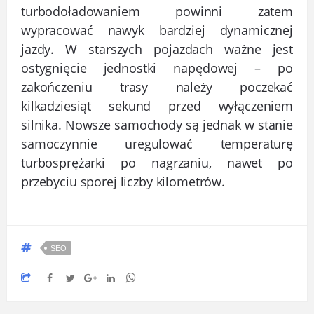
turbodoładowaniem powinni zatem
wypracować nawyk bardziej dynamicznej
jazdy. W starszych pojazdach ważne jest
ostygnięcie jednostki napędowej – po
zakończeniu trasy należy poczekać
kilkadziesiąt sekund przed wyłączeniem
silnika. Nowsze samochody są jednak w stanie
samoczynnie uregulować temperaturę
turbosprężarki po nagrzaniu, nawet po
przebyciu sporej liczby kilometrów.
SEO