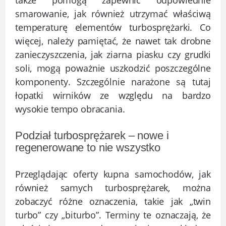
smarowanie, jak również utrzymać właściwą
temperaturę elementów turbosprężarki. Co
więcej, należy pamiętać, że nawet tak drobne
zanieczyszczenia, jak ziarna piasku czy grudki
soli, mogą poważnie uszkodzić poszczególne
komponenty. Szczególnie narażone są tutaj
łopatki wirników ze względu na bardzo
wysokie tempo obracania.
Podział turbosprężarek – nowe i
regenerowane to nie wszystko
Przeglądając oferty kupna samochodów, jak
również samych turbosprężarek, można
zobaczyć różne oznaczenia, takie jak „twin
turbo” czy „biturbo”. Terminy te oznaczają, że