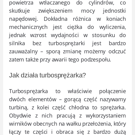
powietrza wtłaczanego do cylindrów, co
skutkuje zwiększeniem mocy jednostki
napędowej. Dokładna różnica w koniach
mechanicznych jest ciężka do wyliczenia,
jednak wzrost wydajności w stosunku do
silnika bez turbosprężarki jest bardzo
zauważalny – sporą zmianę możemy odczuć
zatem także przy awarii tego podzespołu.
Jak działa turbosprężarka?
Turbosprężarka to właściwie połączenie
dwóch elementów – gorącą część nazywamy
turbiną, z kolei część chłodna to sprężarka.
Obydwie z nich pracują z wykorzystaniem
wirników obecnych na wałku przełożenia, który
łączy te części i obraca się z bardzo dużą