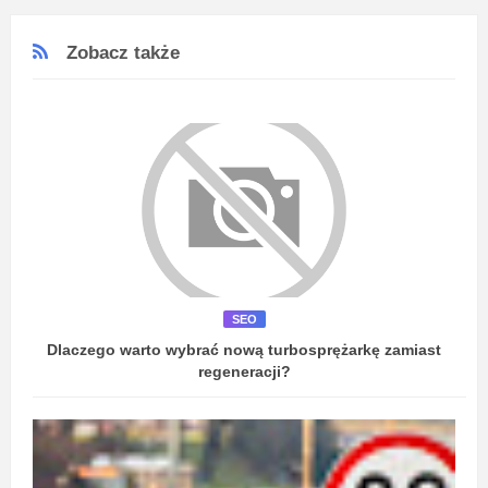
Zobacz także
SEO
Dlaczego warto wybrać nową turbosprężarkę zamiast
regeneracji?