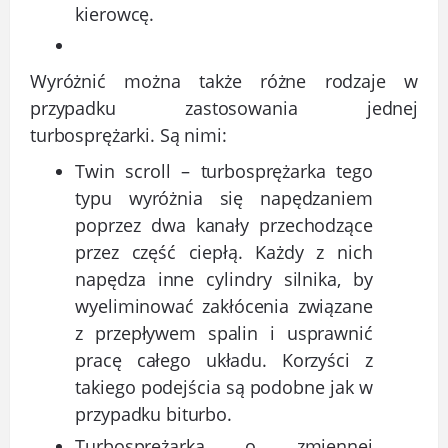
kierowcę.
Wyróżnić można także różne rodzaje w
przypadku zastosowania jednej
turbosprężarki. Są nimi:
Twin scroll – turbosprężarka tego
typu wyróżnia się napędzaniem
poprzez dwa kanały przechodzące
przez część ciepłą. Każdy z nich
napędza inne cylindry silnika, by
wyeliminować zakłócenia związane
z przepływem spalin i usprawnić
pracę całego układu. Korzyści z
takiego podejścia są podobne jak w
przypadku biturbo.
Turbosprężarka o zmiennej