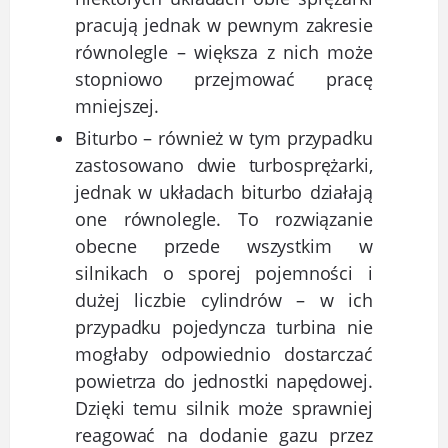
pracują jednak w pewnym zakresie
równolegle – większa z nich może
stopniowo przejmować pracę
mniejszej.
Biturbo – również w tym przypadku
zastosowano dwie turbosprężarki,
jednak w układach biturbo działają
one równolegle. To rozwiązanie
obecne przede wszystkim w
silnikach o sporej pojemności i
dużej liczbie cylindrów – w ich
przypadku pojedyncza turbina nie
mogłaby odpowiednio dostarczać
powietrza do jednostki napędowej.
Dzięki temu silnik może sprawniej
reagować na dodanie gazu przez