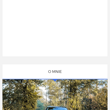
O MNIE