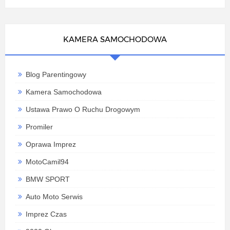
KAMERA SAMOCHODOWA
Blog Parentingowy
Kamera Samochodowa
Ustawa Prawo O Ruchu Drogowym
Promiler
Oprawa Imprez
MotoCamil94
BMW SPORT
Auto Moto Serwis
Imprez Czas