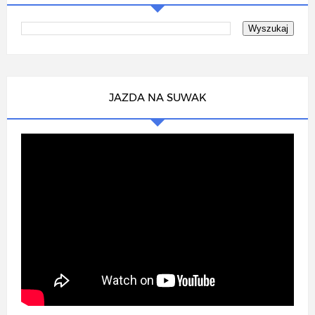
JAZDA NA SUWAK