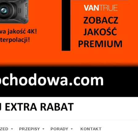
RZED
PRZEPISY
PORADY
KONTAKT