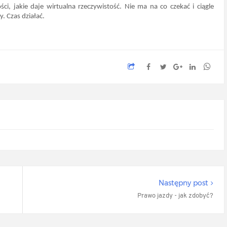
i, jakie daje wirtualna rzeczywistość. Nie ma na co czekać i ciągle 
. Czas działać.
Następny post
Prawo jazdy - jak zdobyć?