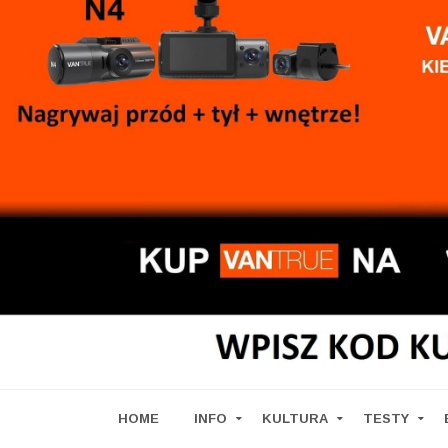
HOME
INFO
KULTURA
TESTY