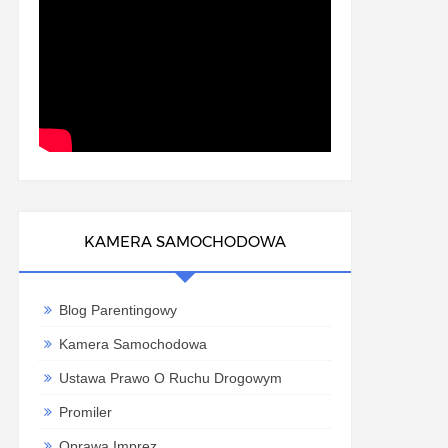
KAMERA SAMOCHODOWA
Blog Parentingowy
Kamera Samochodowa
Ustawa Prawo O Ruchu Drogowym
Promiler
Oprawa Imprez