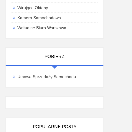
Wirujące Oktany
Kamera Samochodowa
Writualne Biuro Warszawa
POBIERZ
Umowa Sprzedaży Samochodu
POPULARNE POSTY