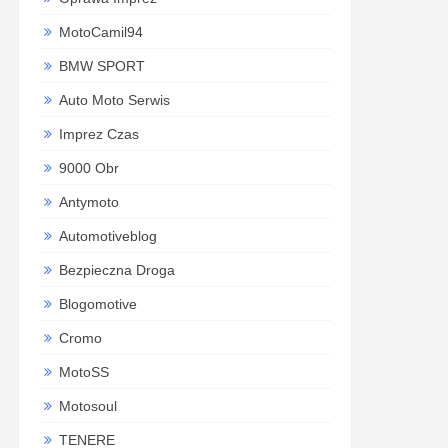
MotoCamil94
BMW SPORT
Auto Moto Serwis
Imprez Czas
9000 Obr
Antymoto
Automotiveblog
Bezpieczna Droga
Blogomotive
Cromo
MotoSS
Motosoul
TENERE