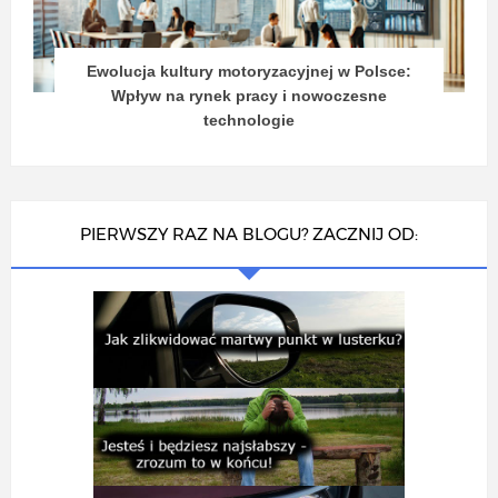
Ewolucja kultury motoryzacyjnej w Polsce:
Wpływ na rynek pracy i nowoczesne
technologie
PIERWSZY RAZ NA BLOGU? ZACZNIJ OD: