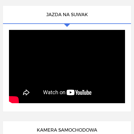
JAZDA NA SUWAK
KAMERA SAMOCHODOWA