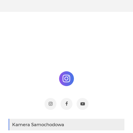
Kamera Samochodowa