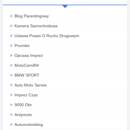
Blog Parentingowy
Kamera Samochodowa
Ustawa Prawo O Ruchu Drogowym
Promiler
Oprawa Imprez
MotoCamil94
BMW SPORT
Auto Moto Serwis
Imprez Czas
9000 Obr
Antymoto
Automotiveblog