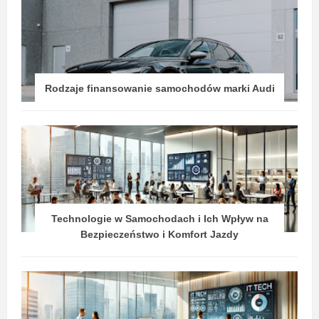
Rodzaje finansowanie samochodów marki Audi
Technologie w Samochodach i Ich Wpływ na
Bezpieczeństwo i Komfort Jazdy