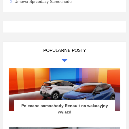
Umowa Sprzedaży Samochodu
POPULARNE POSTY
Polecane samochody Renault na wakacyjny
wyjazd