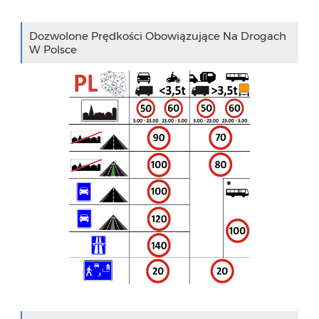
Dozwolone Prędkości Obowiązujące Na Drogach
W Polsce