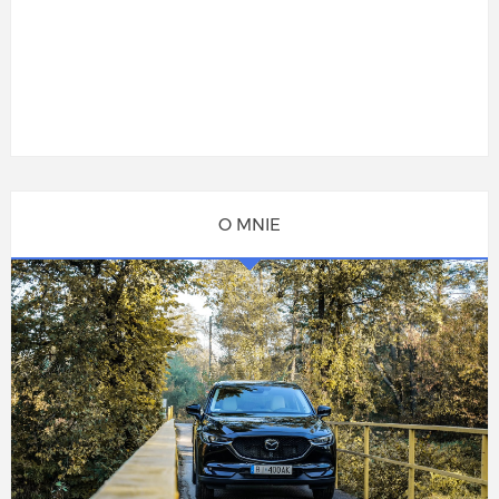
O MNIE