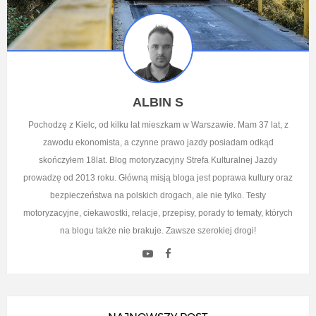
ALBIN S
Pochodzę z Kielc, od kilku lat mieszkam w Warszawie. Mam 37 lat, z
zawodu ekonomista, a czynne prawo jazdy posiadam odkąd
skończyłem 18lat. Blog motoryzacyjny Strefa Kulturalnej Jazdy
prowadzę od 2013 roku. Główną misją bloga jest poprawa kultury oraz
bezpieczeństwa na polskich drogach, ale nie tylko. Testy
motoryzacyjne, ciekawostki, relacje, przepisy, porady to tematy, których
na blogu także nie brakuje. Zawsze szerokiej drogi!