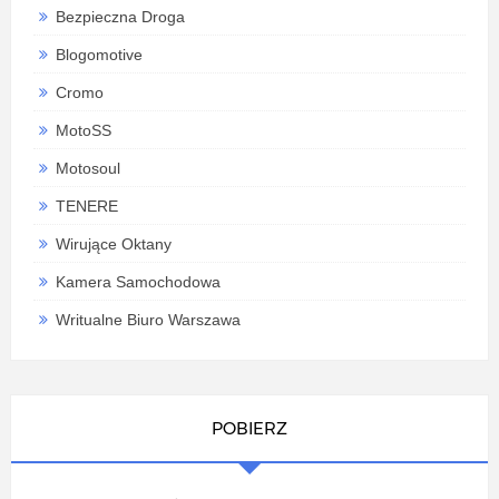
Bezpieczna Droga
Blogomotive
Cromo
MotoSS
Motosoul
TENERE
Wirujące Oktany
Kamera Samochodowa
Writualne Biuro Warszawa
POBIERZ