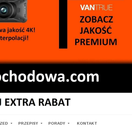
RZED
PRZEPISY
PORADY
KONTAKT