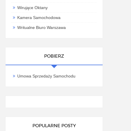
Wirujące Oktany
Kamera Samochodowa
Writualne Biuro Warszawa
POBIERZ
Umowa Sprzedaży Samochodu
POPULARNE POSTY