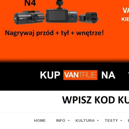
HOME
INFO
KULTURA
TESTY