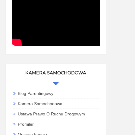
KAMERA SAMOCHODOWA
Blog Parentingowy
Kamera Samochodowa
Ustawa Prawo O Ruchu Drogowym
Promiler
Oprawa Imprez