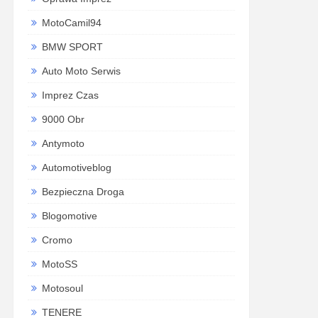
MotoCamil94
BMW SPORT
Auto Moto Serwis
Imprez Czas
9000 Obr
Antymoto
Automotiveblog
Bezpieczna Droga
Blogomotive
Cromo
MotoSS
Motosoul
TENERE