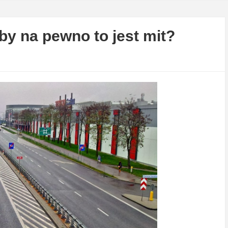
by na pewno to jest mit?