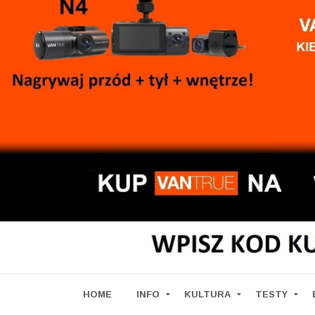
HOME
INFO
KULTURA
TESTY