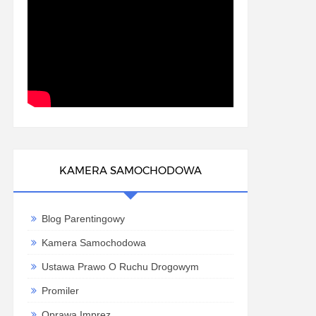
KAMERA SAMOCHODOWA
Blog Parentingowy
Kamera Samochodowa
Ustawa Prawo O Ruchu Drogowym
Promiler
Oprawa Imprez