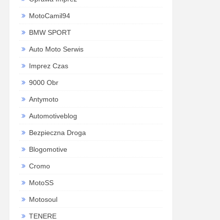
MotoCamil94
BMW SPORT
Auto Moto Serwis
Imprez Czas
9000 Obr
Antymoto
Automotiveblog
Bezpieczna Droga
Blogomotive
Cromo
MotoSS
Motosoul
TENERE