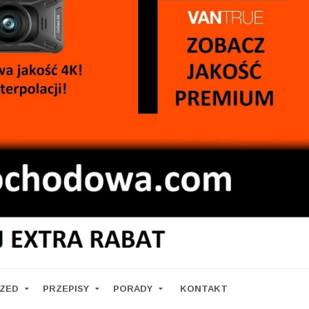
RZED
PRZEPISY
PORADY
KONTAKT