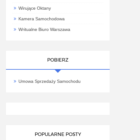
Wirujące Oktany
Kamera Samochodowa
Writualne Biuro Warszawa
POBIERZ
Umowa Sprzedaży Samochodu
POPULARNE POSTY