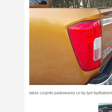
także czujniki parkowania co by tym bydlakiem