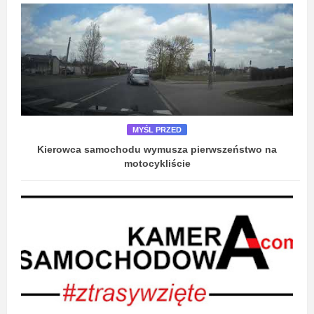
MYŚL PRZED
Kierowca samochodu wymusza pierwszeństwo na
motocykliście