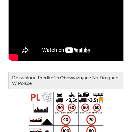
Dozwolone Prędkości Obowiązujące Na Drogach
W Polsce