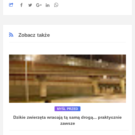
Zobacz także
MYŚL PRZED
Dzikie zwierzęta wracają tą samą drogą... praktycznie
zawsze