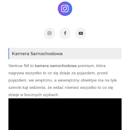
Kamera Samochodowa
Vantrue N4 to
kamera samochodowa
premium, która
nagrywa wszystko to co się dzieje za pojazdem, przed
pojazdem, we wnętrznu, a wewnętrzny obiektyw ma na tyle
szeroki kąt widzenia, że widać również wszystko to co się
dzieje w bocznych szybach.