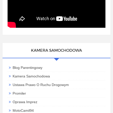
KAMERA SAMOCHODOWA
Blog Parentingowy
Kamera Samochodowa
Ustawa Prawo O Ruchu Drogowym
Promiler
Oprawa Imprez
MotoCamil94