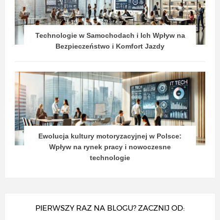
Technologie w Samochodach i Ich Wpływ na
Bezpieczeństwo i Komfort Jazdy
Ewolucja kultury motoryzacyjnej w Polsce:
Wpływ na rynek pracy i nowoczesne
technologie
PIERWSZY RAZ NA BLOGU? ZACZNIJ OD: