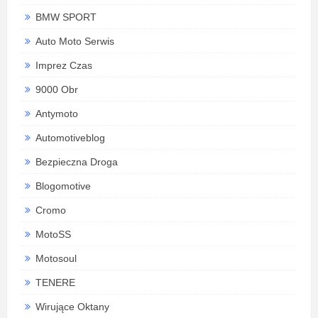
BMW SPORT
Auto Moto Serwis
Imprez Czas
9000 Obr
Antymoto
Automotiveblog
Bezpieczna Droga
Blogomotive
Cromo
MotoSS
Motosoul
TENERE
Wirujące Oktany