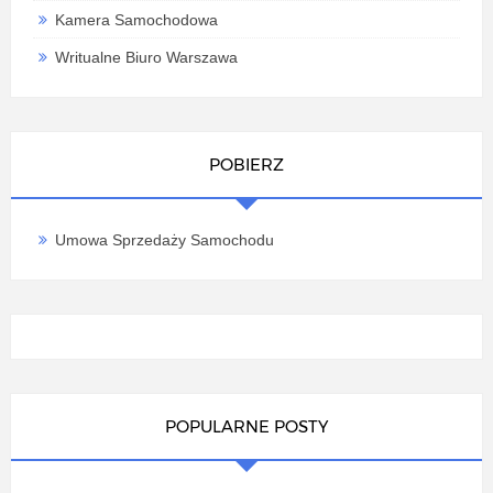
Kamera Samochodowa
Writualne Biuro Warszawa
POBIERZ
Umowa Sprzedaży Samochodu
POPULARNE POSTY