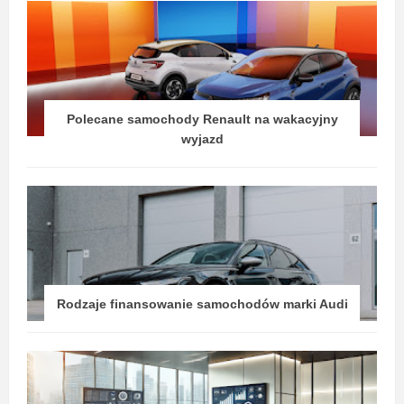
Polecane samochody Renault na wakacyjny
wyjazd
Rodzaje finansowanie samochodów marki Audi