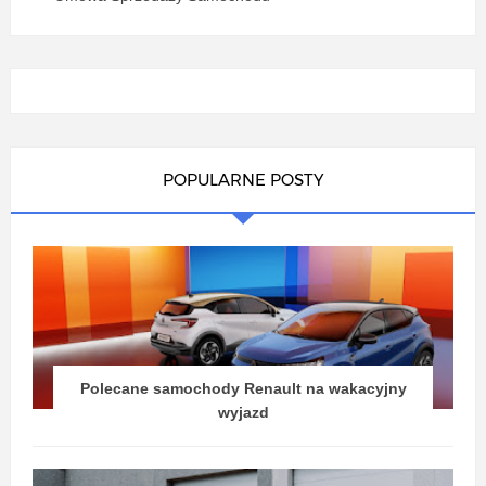
POPULARNE POSTY
Polecane samochody Renault na wakacyjny
wyjazd