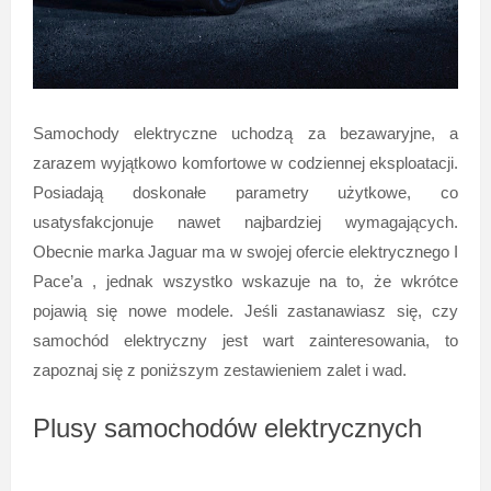
Samochody elektryczne uchodzą za bezawaryjne, a
zarazem wyjątkowo komfortowe w codziennej eksploatacji.
Posiadają doskonałe parametry użytkowe, co
usatysfakcjonuje nawet najbardziej wymagających.
Obecnie marka Jaguar ma w swojej ofercie elektrycznego I
Pace’a , jednak wszystko wskazuje na to, że wkrótce
pojawią się nowe modele. Jeśli zastanawiasz się, czy
samochód elektryczny jest wart zainteresowania, to
zapoznaj się z poniższym zestawieniem zalet i wad.
Plusy samochodów elektrycznych