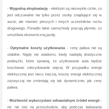
-
Wygodną eksploatację
- elektryki są niezwykle ciche, co
jest odczuwalne nie tylko przez osoby znajdujące się w
aucie, ale również pieszych i innych uczestników ruchu
drogowego. Ponadto takie samochody pracują płynnie, co
umożliwia ekonomiczną jazdę.
-
Optymalne koszty użytkowania
- ceny paliwa nie są
stabilne. Nigdy nie wiadomo, kiedy nadejdą drastyczne
podwyżki, które sprawią, że użytkowanie auta będzie
kosztować zdecydowanie więcej. W przypadku energii
elektrycznej jest nieco inaczej, koszty energii elektrycznej
zazwyczaj nie zmieniają się tak dynamicznie, jak ceny
paliwa.
-
Możliwość wykorzystani odnawialnym źródeł energii
-
nic nie stoi na przeszkodzie, aby podczas ładowania