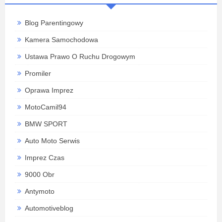
Blog Parentingowy
Kamera Samochodowa
Ustawa Prawo O Ruchu Drogowym
Promiler
Oprawa Imprez
MotoCamil94
BMW SPORT
Auto Moto Serwis
Imprez Czas
9000 Obr
Antymoto
Automotiveblog