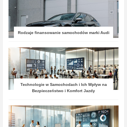
Rodzaje finansowanie samochodów marki Audi
Technologie w Samochodach i Ich Wpływ na
Bezpieczeństwo i Komfort Jazdy