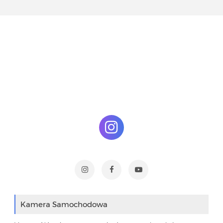
Kamera Samochodowa