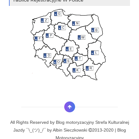
All Rights Reserved by
Blog motoryzacyjny Strefa Kulturalnej
Jazdy ¯\_(ツ)_/¯ by Albin Sieczkowski
2013-2020 | Blog
Motoryzacyjny