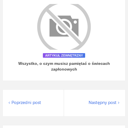
ARTYKUŁ ZEWNĘTRZNY
Wszystko, o czym musisz pamiętać o świecach
zapłonowych
Poprzedni post
Następny post