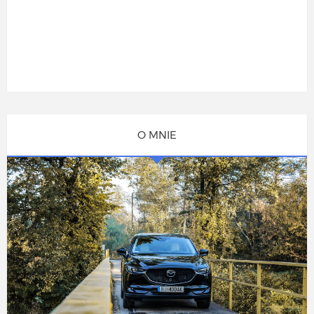
O MNIE