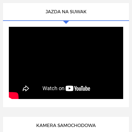
JAZDA NA SUWAK
KAMERA SAMOCHODOWA