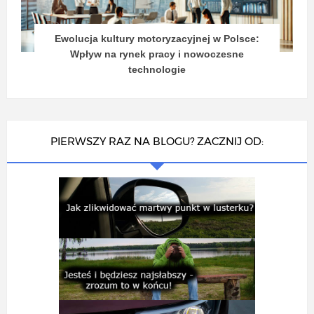
Ewolucja kultury motoryzacyjnej w Polsce:
Wpływ na rynek pracy i nowoczesne
technologie
PIERWSZY RAZ NA BLOGU? ZACZNIJ OD: