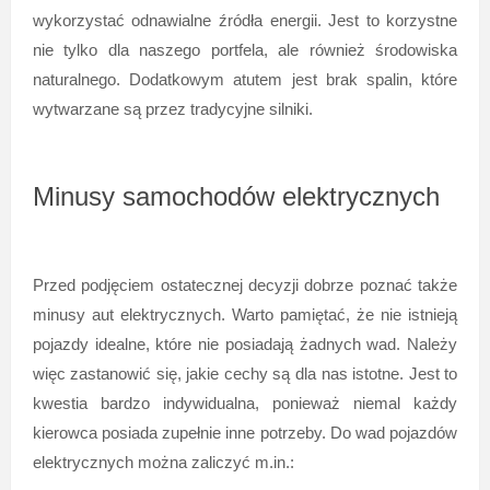
wykorzystać odnawialne źródła energii. Jest to korzystne
nie tylko dla naszego portfela, ale również środowiska
naturalnego. Dodatkowym atutem jest brak spalin, które
wytwarzane są przez tradycyjne silniki.
Minusy samochodów elektrycznych
Przed podjęciem ostatecznej decyzji dobrze poznać także
minusy aut elektrycznych. Warto pamiętać, że nie istnieją
pojazdy idealne, które nie posiadają żadnych wad. Należy
więc zastanowić się, jakie cechy są dla nas istotne. Jest to
kwestia bardzo indywidualna, ponieważ niemal każdy
kierowca posiada zupełnie inne potrzeby. Do wad pojazdów
elektrycznych można zaliczyć m.in.: