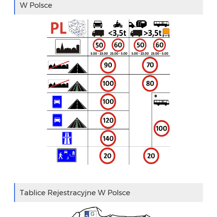
W Polsce
Tablice Rejestracyjne W Polsce