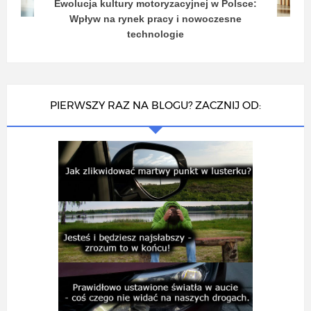
Ewolucja kultury motoryzacyjnej w Polsce:
Wpływ na rynek pracy i nowoczesne
technologie
PIERWSZY RAZ NA BLOGU? ZACZNIJ OD: