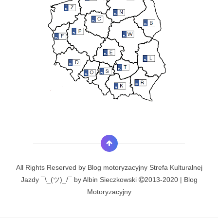
All Rights Reserved by
Blog motoryzacyjny Strefa Kulturalnej
Jazdy ¯\_(ツ)_/¯ by Albin Sieczkowski
2013-2020 | Blog
Motoryzacyjny