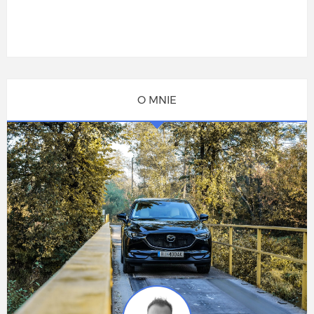
O MNIE