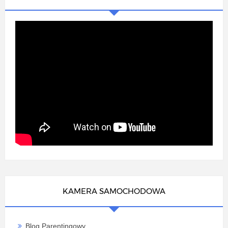
KAMERA SAMOCHODOWA
Blog Parentingowy