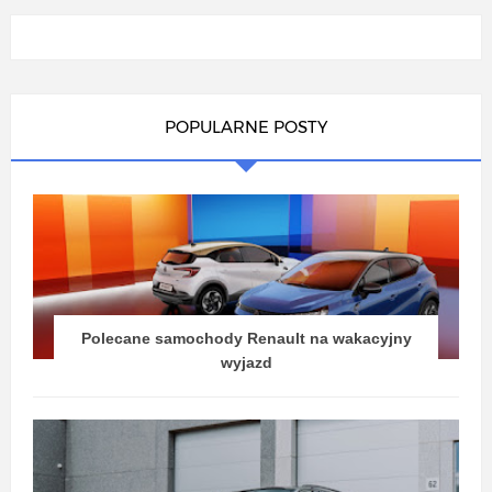
POPULARNE POSTY
Polecane samochody Renault na wakacyjny
wyjazd