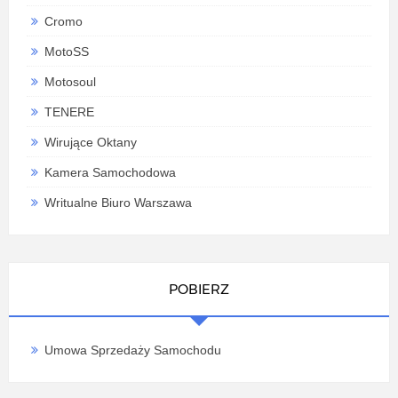
Cromo
MotoSS
Motosoul
TENERE
Wirujące Oktany
Kamera Samochodowa
Writualne Biuro Warszawa
POBIERZ
Umowa Sprzedaży Samochodu