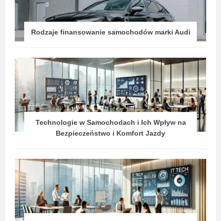
Rodzaje finansowanie samochodów marki Audi
Technologie w Samochodach i Ich Wpływ na
Bezpieczeństwo i Komfort Jazdy