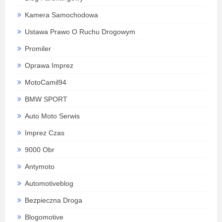
Kamera Samochodowa
Ustawa Prawo O Ruchu Drogowym
Promiler
Oprawa Imprez
MotoCamil94
BMW SPORT
Auto Moto Serwis
Imprez Czas
9000 Obr
Antymoto
Automotiveblog
Bezpieczna Droga
Blogomotive