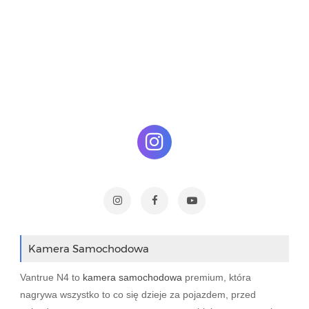
Kamera Samochodowa
Vantrue N4 to
kamera samochodowa
premium, która
nagrywa wszystko to co się dzieje za pojazdem, przed