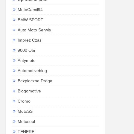
MotoCamil94
BMW SPORT
Auto Moto Serwis
Imprez Czas
9000 Obr
Antymoto
Automotiveblog
Bezpieczna Droga
Blogomotive
Cromo
MotoSS
Motosoul
TENERE