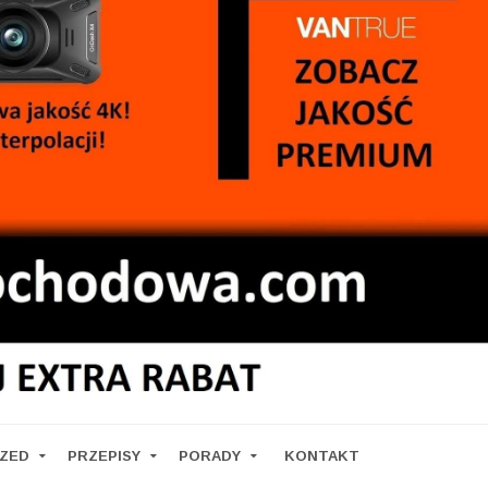
RZED
PRZEPISY
PORADY
KONTAKT