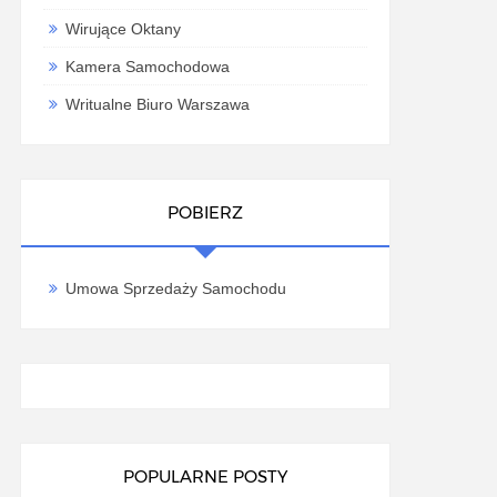
Wirujące Oktany
Kamera Samochodowa
Writualne Biuro Warszawa
POBIERZ
Umowa Sprzedaży Samochodu
POPULARNE POSTY