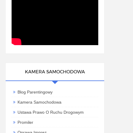
KAMERA SAMOCHODOWA
Blog Parentingowy
Kamera Samochodowa
Ustawa Prawo O Ruchu Drogowym
Promiler
Oprawa Imprez