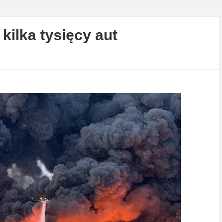
kilka tysięcy aut