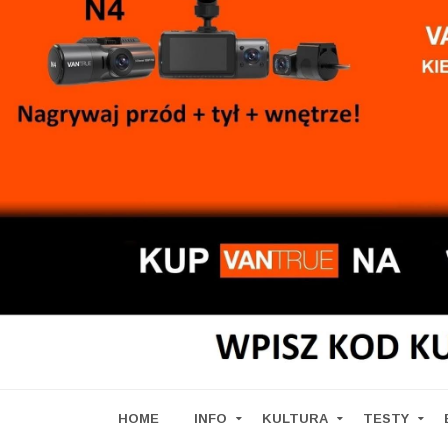
HOME
INFO
KULTURA
TESTY