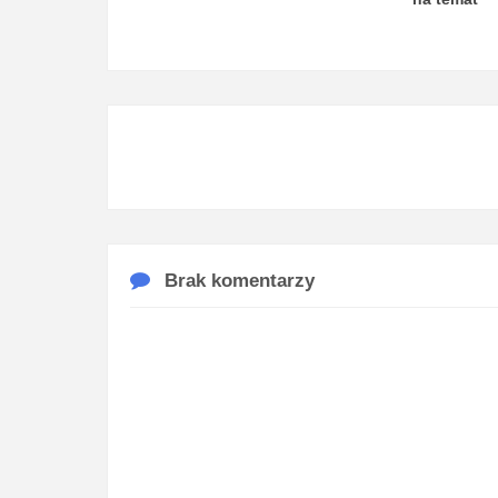
Brak komentarzy